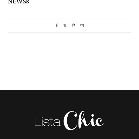
NEWSs