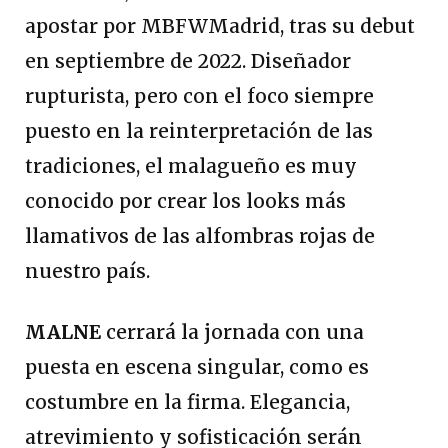
apostar por MBFWMadrid, tras su debut
en septiembre de 2022. Diseñador
rupturista, pero con el foco siempre
puesto en la reinterpretación de las
tradiciones, el malagueño es muy
conocido por crear los looks más
llamativos de las alfombras rojas de
nuestro país.
MALNE
cerrará la jornada con una
puesta en escena singular, como es
costumbre en la firma. Elegancia,
atrevimiento y sofisticación serán