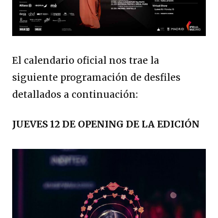
El calendario oficial nos trae la
siguiente programación de desfiles
detallados a continuación:
JUEVES 12 DE OPENING DE LA EDICIÓN