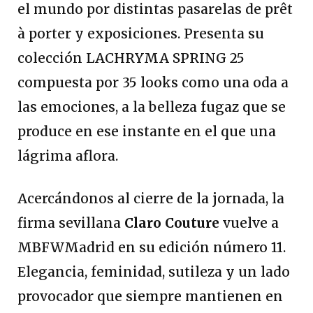
el mundo por distintas pasarelas de prêt
à porter y exposiciones. Presenta su
colección LACHRYMA SPRING 25
compuesta por 35 looks como una oda a
las emociones, a la belleza fugaz que se
produce en ese instante en el que una
lágrima aflora.
Acercándonos al cierre de la jornada, la
firma sevillana
Claro Couture
vuelve a
MBFWMadrid en su edición número 11.
Elegancia, feminidad, sutileza y un lado
provocador que siempre mantienen en