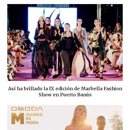
Así ha brillado la IX edición de Marbella Fashion
Show en Puerto Banús