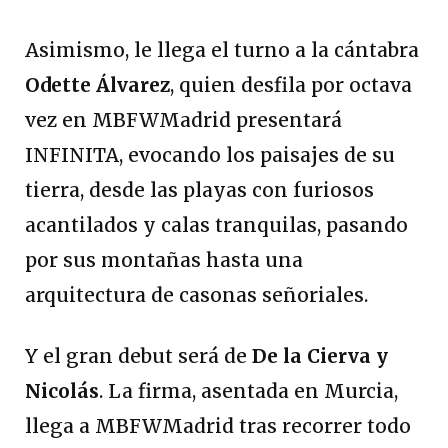
Asimismo, le llega el turno a la cántabra
Odette Álvarez
, quien desfila por octava
vez en MBFWMadrid presentará
INFINITA, evocando los paisajes de su
tierra, desde las playas con furiosos
acantilados y calas tranquilas, pasando
por sus montañas hasta una
arquitectura de casonas señoriales.
Y el gran debut será de
De la Cierva y
Nicolás
. La firma, asentada en Murcia,
llega a MBFWMadrid tras recorrer todo