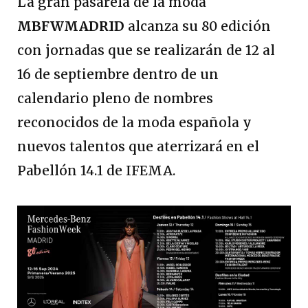
La gran pasarela de la moda
MBFWMADRID
alcanza su 80 edición
con jornadas que se realizarán de 12 al
16 de septiembre dentro de un
calendario pleno de nombres
reconocidos de la moda española y
nuevos talentos que aterrizará en el
Pabellón 14.1 de IFEMA.