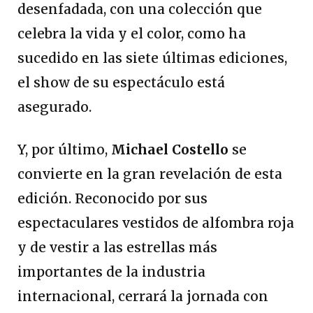
desenfadada, con una colección que
celebra la vida y el color, como ha
sucedido en las siete últimas ediciones,
el show de su espectáculo está
asegurado.
Y, por último,
Michael Costello
se
convierte en la gran revelación de esta
edición. Reconocido por sus
espectaculares vestidos de alfombra roja
y de vestir a las estrellas más
importantes de la industria
internacional, cerrará la jornada con