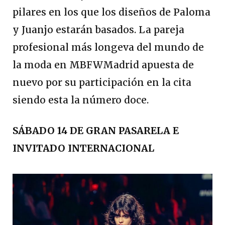
pilares en los que los diseños de Paloma
y Juanjo estarán basados. La pareja
profesional más longeva del mundo de
la moda en MBFWMadrid apuesta de
nuevo por su participación en la cita
siendo esta la número doce.
SÁBADO 14 DE GRAN PASARELA E
INVITADO INTERNACIONAL