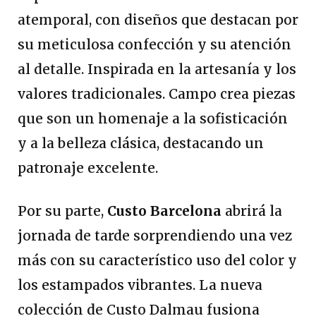
atemporal, con diseños que destacan por
su meticulosa confección y su atención
al detalle. Inspirada en la artesanía y los
valores tradicionales. Campo crea piezas
que son un homenaje a la sofisticación
y a la belleza clásica, destacando un
patronaje excelente.
Por su parte,
Custo Barcelona
abrirá la
jornada de tarde sorprendiendo una vez
más con su característico uso del color y
los estampados vibrantes. La nueva
colección de Custo Dalmau fusiona