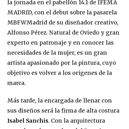
la jornada en el pabellón 14.1 de IFEMA
MADRID, con el debut sobre la pasarela
MBFWMadrid de su diseñador creativo,
Alfonso Pérez. Natural de Oviedo y gran
experto en patronaje y en conocer las
necesidades de la mujer, es un gran
artista apasionado por la pintura, cuyo
objetivo es volver a los orígenes de la
marca.
Más tarde, la encargada de llenar con
sus diseños será la firma de alta costura
Isabel Sanchis
. Con la arquitectura