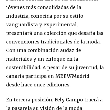
jóvenes más consolidadas de la
industria, conocida por su estilo
vanguardista y experimental,
presentará una colección que desafía las
convenciones tradicionales de la moda.
Con una combinación audaz de
materiales y un enfoque en la
sostenibilidad. A pesar de su juventud, la
canaria participa en MBFWMadrid
desde hace once ediciones.
En tercera posición,
Fely Campo
traerá a
la pasarela su visión de la moda