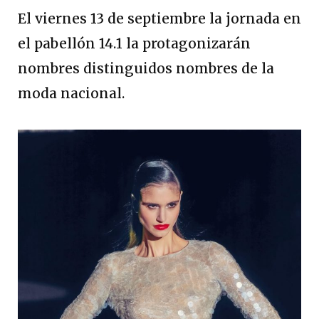
El viernes 13 de septiembre la jornada en
el pabellón 14.1 la protagonizarán
nombres distinguidos nombres de la
moda nacional.