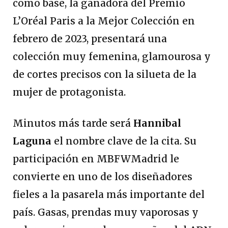
como base, la ganadora del Premio
L’Oréal Paris a la Mejor Colección en
febrero de 2023, presentará una
colección muy femenina, glamourosa y
de cortes precisos con la silueta de la
mujer de protagonista.
Minutos más tarde será
Hannibal
Laguna
el nombre clave de la cita. Su
participación en MBFWMadrid le
convierte en uno de los diseñadores
fieles a la pasarela más importante del
país. Gasas, prendas muy vaporosas y