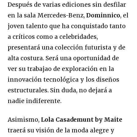
Después de varias ediciones sin desfilar
en la sala Mercedes-Benz,
Dominnico
, el
joven talento que ha conquistado tanto
a críticos como a celebridades,
presentará una colección futurista y de
alta costura. Será una oportunidad de
ver su trabajao de exploración en la
innovación tecnológica y los diseños
estructurales. Sin duda, no dejará a
nadie indiferente.
Asimismo,
Lola Casademunt by Maite
traerá su visión de la moda alegre y