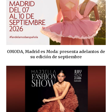
OMODA, Madrid es Moda: presenta adelantos de
su edición de septiembre