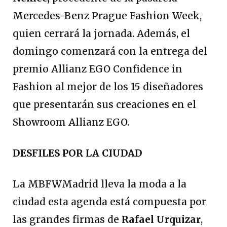
Mercedes-Benz Prague Fashion Week,
quien cerrará la jornada. Además, el
domingo comenzará con la entrega del
premio Allianz EGO Confidence in
Fashion al mejor de los 15 diseñadores
que presentarán sus creaciones en el
Showroom Allianz EGO.
DESFILES POR LA CIUDAD
La MBFWMadrid lleva la moda a la
ciudad esta agenda está compuesta por
las grandes firmas de
Rafael Urquizar
,