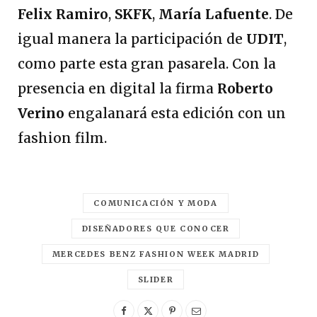
Felix Ramiro
,
SKFK
,
María Lafuente
. De
igual manera la participación de
UDIT
,
como parte esta gran pasarela. Con la
presencia en digital la firma
Roberto
Verino
engalanará esta edición con un
fashion film.
COMUNICACIÓN Y MODA
DISEÑADORES QUE CONOCER
MERCEDES BENZ FASHION WEEK MADRID
SLIDER