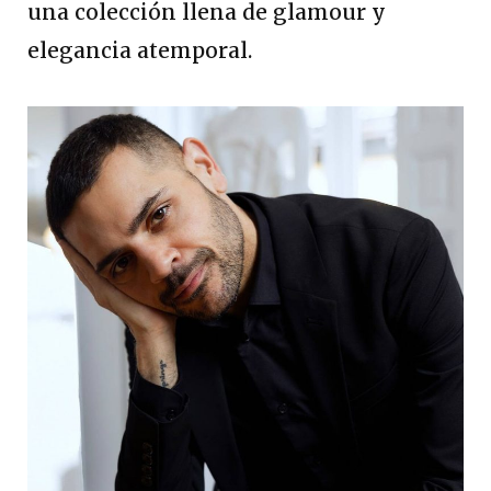
una colección llena de glamour y
elegancia atemporal.