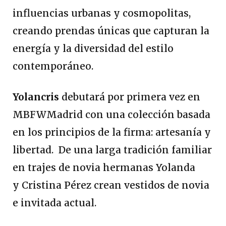
influencias urbanas y cosmopolitas,
creando prendas únicas que capturan la
energía y la diversidad del estilo
contemporáneo.
Yolancris
debutará por primera vez en
MBFWMadrid con una colección basada
en los principios de la firma: artesanía y
libertad. De una larga tradición familiar
en trajes de novia hermanas Yolanda
y Cristina Pérez crean vestidos de novia
e invitada actual.