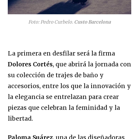
Foto: Pedro Curbelo.
Custo Barcelona
La primera en desfilar será la firma
Dolores Cortés
, que abrirá la jornada con
su colección de trajes de baño y
accesorios, entre los que la innovación y
la elegancia se entrelazan para crear
piezas que celebran la feminidad y la
libertad.
Paloma Suárez
, una de las diseñadoras