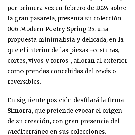
por primera vez en febrero de 2024 sobre
la gran pasarela, presenta su colección
006 Modern Poetry Spring 25, una
propuesta minimalista y delicada, en la
que el interior de las piezas -costuras,
cortes, vivos y forros-, afloran al exterior
como prendas concebidas del revés o
reversibles.
En siguiente posición desfilará la firma
Simorra
, que pretende evocar el origen
de su creación, con gran presencia del
Mediterráneo en sus colecciones.