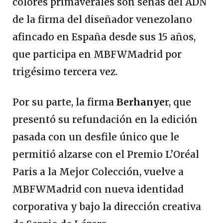
colores primaverales son señas del ADN
de la firma del diseñador venezolano
afincado en España desde sus 15 años,
que participa en MBFWMadrid por
trigésimo tercera vez.
Por su parte, la firma
Berhanye
r, que
presentó su refundación en la edición
pasada con un desfile único que le
permitió alzarse con el Premio L’Oréal
Paris a la Mejor Colección, vuelve a
MBFWMadrid con nueva identidad
corporativa y bajo la dirección creativa