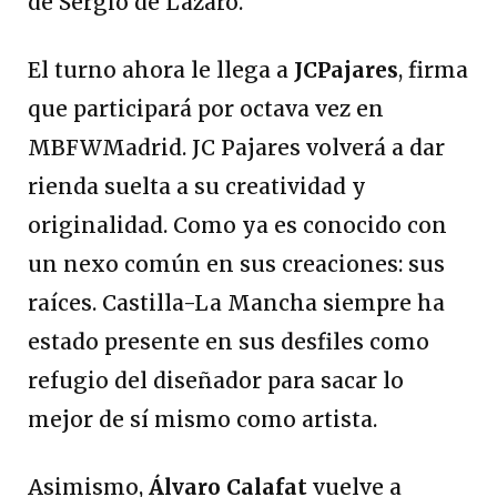
de Sergio de Lázaro.
El turno ahora le llega a
JCPajares
, firma
que participará por octava vez en
MBFWMadrid. JC Pajares volverá a dar
rienda suelta a su creatividad y
originalidad. Como ya es conocido con
un nexo común en sus creaciones: sus
raíces. Castilla-La Mancha siempre ha
estado presente en sus desfiles como
refugio del diseñador para sacar lo
mejor de sí mismo como artista.
Asimismo,
Álvaro Calafat
vuelve a