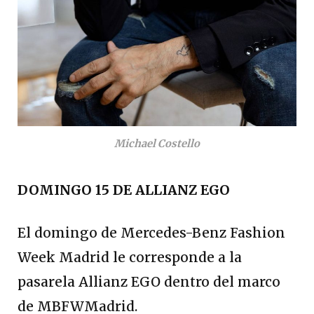
Michael Costello
DOMINGO 15 DE ALLIANZ EGO
El domingo de Mercedes-Benz Fashion
Week Madrid le corresponde a la
pasarela Allianz EGO dentro del marco
de MBFWMadrid.