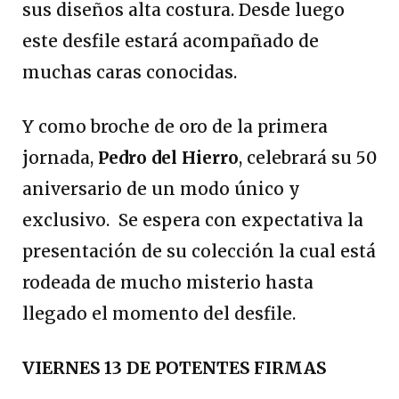
sus diseños alta costura. Desde luego
este desfile estará acompañado de
muchas caras conocidas.
Y como broche de oro de la primera
jornada,
Pedro del Hierro
, celebrará su 50
aniversario de un modo único y
exclusivo. Se espera con expectativa la
presentación de su colección la cual está
rodeada de mucho misterio hasta
llegado el momento del desfile.
VIERNES 13 DE POTENTES FIRMAS