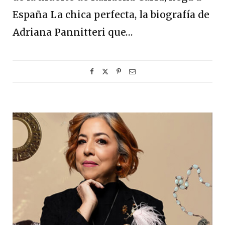
España La chica perfecta, la biografía de
Adriana Pannitteri que…