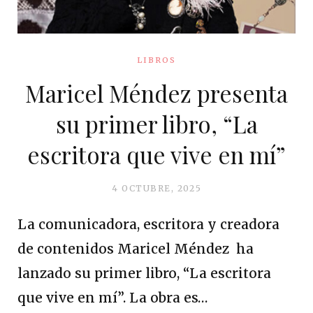
LIBROS
Maricel Méndez presenta
su primer libro, “La
escritora que vive en mí”
4 OCTUBRE, 2025
La comunicadora, escritora y creadora
de contenidos Maricel Méndez ha
lanzado su primer libro, “La escritora
que vive en mí”. La obra es…