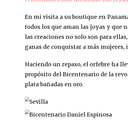
En mi visita a su boutique en Panamá
todos los que aman las joyas y que n
las creaciones no solo son para ella
ganas de conquistar a más mujeres, i
Haciendo un repaso, el orfebre ha lle
propósito del Bicentenario de la rev
plata bañadas en oro.