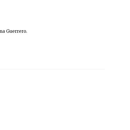
ana Guerrero.