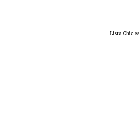
Lista Chic e