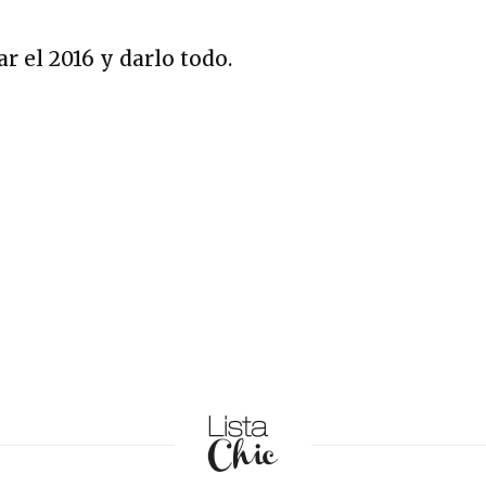
r el 2016 y darlo todo.