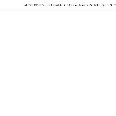
LATEST POSTS: