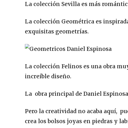
La colección Sevilla es más romántic
La colección Geométrica es inspirada
exquisitas geometrías.
La colección Felinos es una obra muy 
increíble diseño.
La obra principal de Daniel Espinosa
Pero la creatividad no acaba aquí, 
crea los bolsos joyas en piedras y la