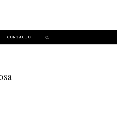
CONTACTO
osa