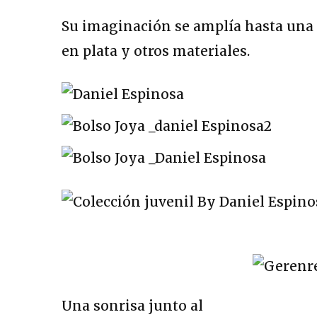
Su imaginación se amplía hasta una l
en plata y otros materiales.
Una sonrisa junto al