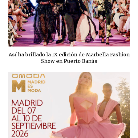
Así ha brillado la IX edición de Marbella Fashion
Show en Puerto Banús