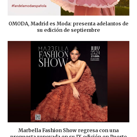
OMODA, Madrid es Moda: presenta adelantos de
su edición de septiembre
Marbella Fashion Show regresa con una
propuesta renovada en su IX edición en Puerto