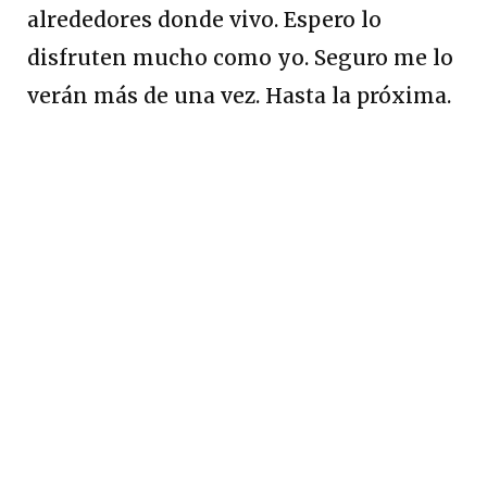
alrededores donde vivo. Espero lo
disfruten mucho como yo. Seguro me lo
verán más de una vez. Hasta la próxima.