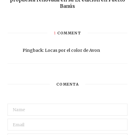
Banús
1
COMMENT
Pingback:
Locas por el color de Avon
COMENTA