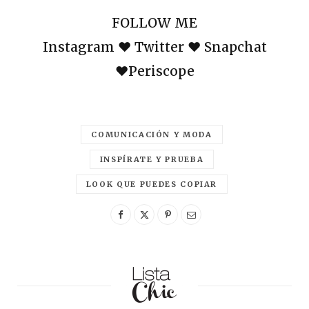
FOLLOW ME
Instagram ♥ Twitter ♥ Snapchat
♥Periscope
COMUNICACIÓN Y MODA
INSPÍRATE Y PRUEBA
LOOK QUE PUEDES COPIAR