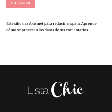
Este sitio usa Akismet para reducir el spam.
Aprende
cómo se procesan los datos de tus comentarios.