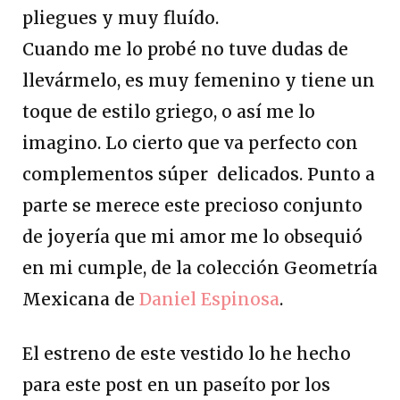
pliegues y muy fluído.
Cuando me lo probé no tuve dudas de
llevármelo, es muy femenino y tiene un
toque de estilo griego, o así me lo
imagino. Lo cierto que va perfecto con
complementos súper delicados. Punto a
parte se merece este precioso conjunto
de joyería que mi amor me lo obsequió
en mi cumple, de la colección Geometría
Mexicana de
Daniel Espinosa
.
El estreno de este vestido lo he hecho
para este post en un paseíto por los