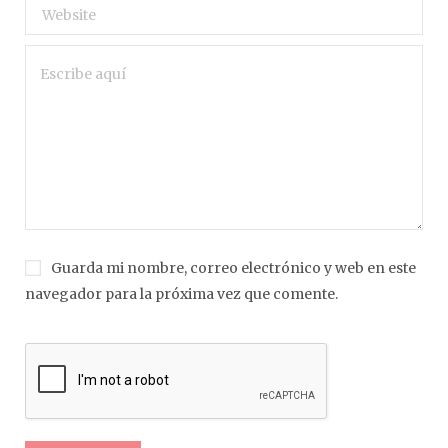
Guarda mi nombre, correo electrónico y web en este
navegador para la próxima vez que comente.