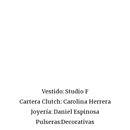
Vestido: Studio F
Cartera Clutch: Carolina Herrera
Joyería: Daniel Espinosa
Pulseras:Decorativas